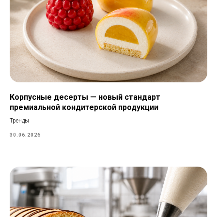
Корпусные десерты — новый стандарт
премиальной кондитерской продукции
Тренды
30.06.2026