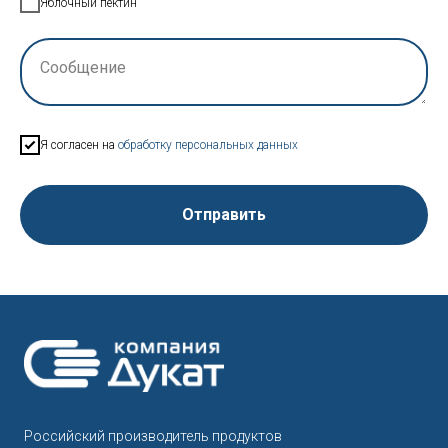
Яблочный пектин
Сообщение
Я согласен на
обработку персональных данных
Отправить
Российский производитель продуктов