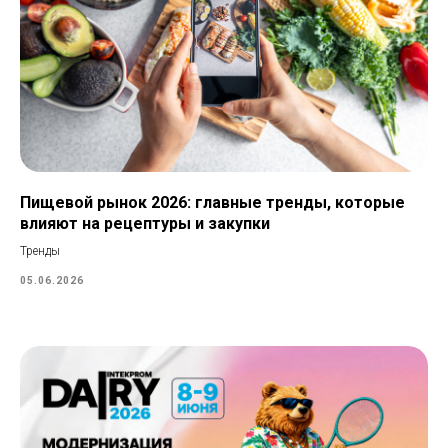
Пищевой рынок 2026: главные тренды, которые
влияют на рецептуры и закупки
Тренды
05.06.2026