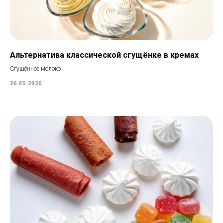
Альтернатива классической сгущёнке в кремах
Сгущённое молоко
26.05.2026