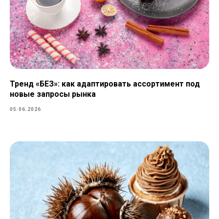
Тренд «БЕЗ»: как адаптировать ассортимент под
новые запросы рынка
05.06.2026