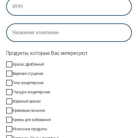
ИНН
Название компании
Продукты, которые Вас интересуют.
Арахис дробленый
Вареная сгущенка
Гели кондитерские
Глазури кондитерские
Жареный арахис
Кремовые начинки
Кремы для взбивания
Молочные продукты