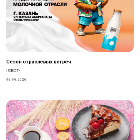
Сезон отраслевых встреч
Новости
05.06.2026