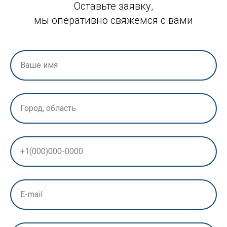
Оставьте заявку,
мы оперативно свяжемся с вами
Ваше имя
Город, область
+1(000)000-0000
E-mail