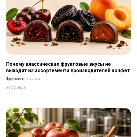
Почему классические фруктовые вкусы не
выходят из ассортимента производителей конфет
Фруктовые начинки
21.07.2026