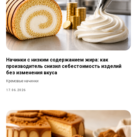
Начинки с низким содержанием жира: как
производитель снизил себестоимость изделий
без изменения вкуса
Кремовые начинки
17.06.2026