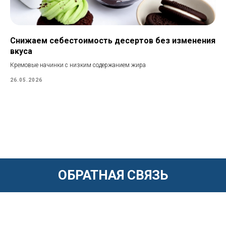
Снижаем себестоимость десертов без изменения
вкуса
Кремовые начинки с низким содержанием жира
26.05.2026
ОБРАТНАЯ СВЯЗЬ