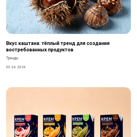
Вкус каштана: тёплый тренд для создания
востребованных продуктов
Тренды
05.06.2026