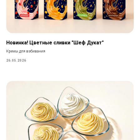
Новинка! Цветные сливки "Шеф Дукат"
Кремы для взбивания
26.05.2026