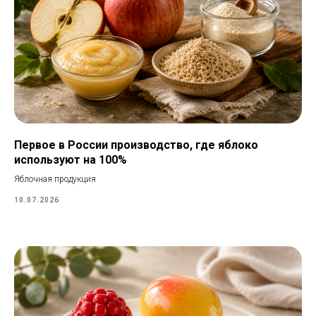
Первое в России производство, где яблоко
используют на 100%
Яблочная продукция
10.07.2026