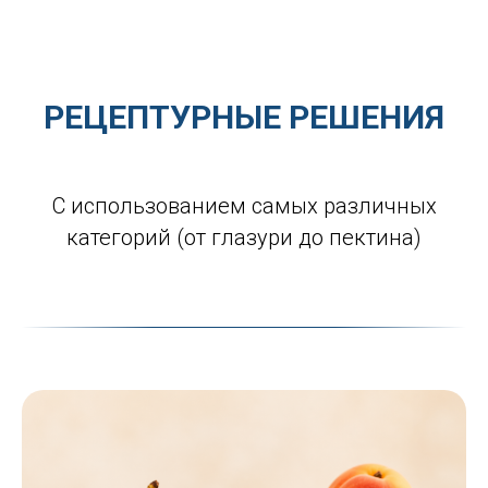
РЕЦЕПТУРНЫЕ РЕШЕНИЯ
С использованием самых различных
категорий (от глазури до пектина)