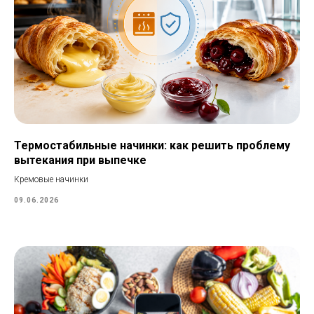
Термостабильные начинки: как решить проблему
вытекания при выпечке
Кремовые начинки
09.06.2026