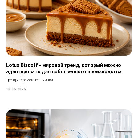
Lotus Biscoff - мировой тренд, который можно
адаптировать для собственного производства
Тренды. Кремовые начинки
10.06.2026