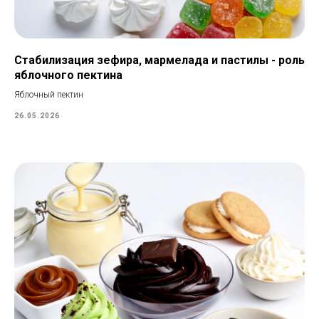
Стабилизация зефира, мармелада и пастилы - роль
яблочного пектина
Яблочный пектин
26.05.2026