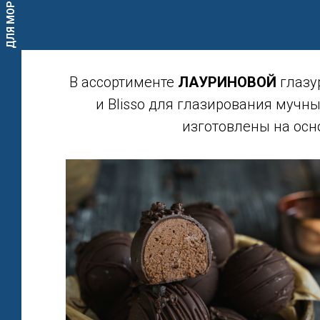
ДЛЯ МОРОЖЕНОГО
В ассортименте
ЛАУРИНОВОЙ
глазу
и Blisso для глазирования мучн
изготовлены на ос