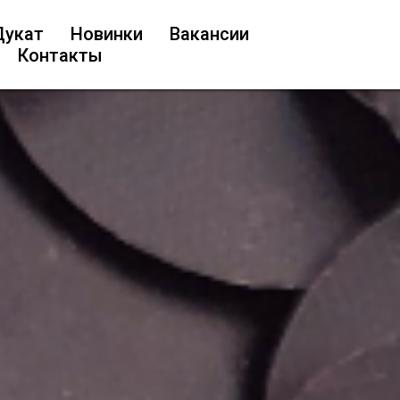
Дукат
Новинки
Вакансии
Контакты