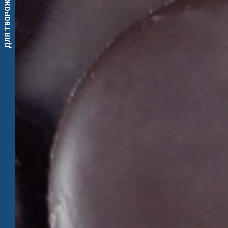
ДЛЯ ТВОРОЖНЫХ СЫРКОВ