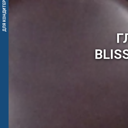
ДЛЯ КОНДИТЕРСКИХ ИЗДЕЛИЙ
Г
BLIS