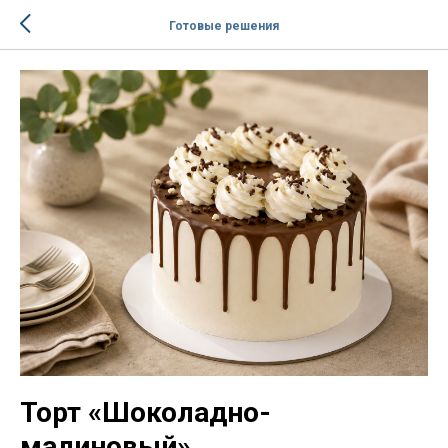
Готовые решения
Торт «Шоколадно-
малиновый»