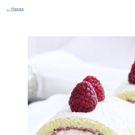
Назад