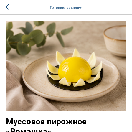
Готовые решения
Муссовое пирожное
«Ромашка»