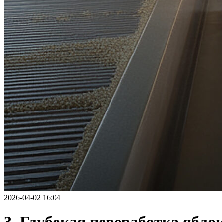
2026-04-02 16:04
3. Глубокая переработка ябло