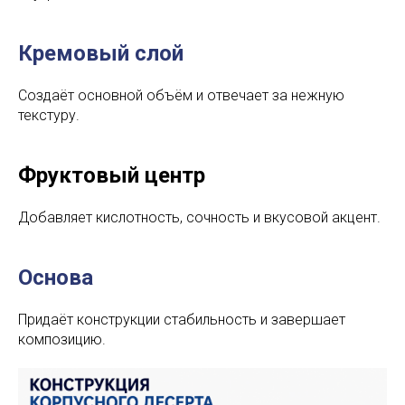
Кремовый слой
Создаёт основной объём и отвечает за нежную
текстуру.
Фруктовый центр
Добавляет кислотность, сочность и вкусовой акцент.
Основа
Придаёт конструкции стабильность и завершает
композицию.