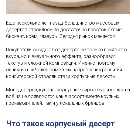
Ещё несколько лет назад большинство массовых
десертов строилось по достаточно простой схеме:
бисквит, крем, глазурь. Сегодня рынок меняется.
Покупатели ожидают от десерта не только приятного
вкуса, но и визуального эффекта, разнообразия
текстур и сложной композиции. Именно поэтому
одним из наиболее заметных направлений развития
кондитерской отрасли стали корпусные десерты.
Монодесерты, купола, корпусные пирожные и конфеты
всё чаще появляются как в ассортименте крупных
производителей, так и у локальных брендов.
Что такое корпусный десерт