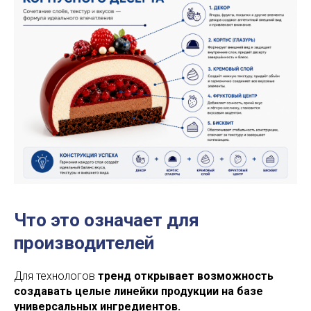
Что это означает для
производителей
Для технологов
тренд открывает возможность
создавать целые линейки продукции на базе
универсальных ингредиентов.