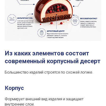
Из каких элементов состоит
современный корпусный десерт
Большинство изделий строятся по схожей логике.
Корпус
Формирует внешний вид изделия и защищает
внутренние слои.