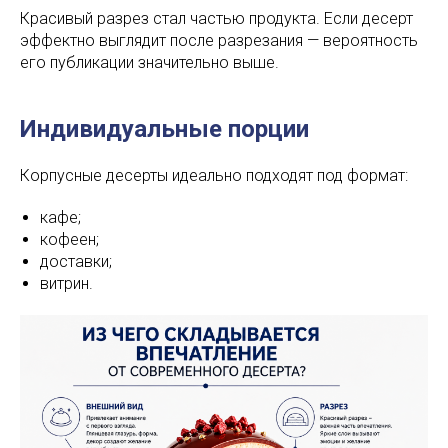
Красивый разрез стал частью продукта. Если десерт
эффектно выглядит после разрезания — вероятность
его публикации значительно выше.
Индивидуальные порции
Корпусные десерты идеально подходят под формат:
кафе;
кофеен;
доставки;
витрин.