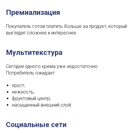
Премиализация
Покупатель готов платить больше за продукт, который
выглядит сложнее и интереснее.
Мультитекстура
Сегодня одного крема уже недостаточно.
Потребитель ожидает:
хруст;
нежность;
фруктовый центр;
насыщенный внешний слой.
Социальные сети