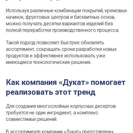
Используя различные комбинации покрытий, кремовых
начинок, фруктовых центров и бисквитных основ,
можно получать десятки вариантов изделий без
полной переработки производственного процесса.
Такой подход позволяет быстрее обновлять
ассортимент, сокращать сроки разработки новых
продуктов и эффективнее использовать уже
имеющиеся технологические решения.
Как компания «Дукат» помогает
реализовать этот тренд
Для создания многослойных корпусных десертов
требуется не один ингредиент, а комплекс
совместимых решений.
В ассортименте компании «Дукат» представлены