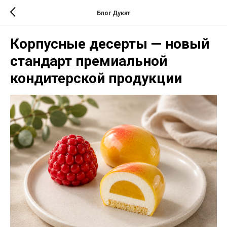
Блог Дукат
Корпусные десерты — новый
стандарт премиальной
кондитерской продукции