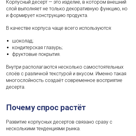
Корпусный десерт — это изделие, в котором внешний
слой выполняет не только декоративную функцию, но
и формирует конструкцию продукта.
В качестве корпуса чаще всего используются:
шоколад;
кондитерская глазурь;
фруктовые покрытия.
Внутри располагаются несколько самостоятельных
слоёв с различной текстурой и вкусом. Именно такая
многослойность создаёт современное восприятие
десерта.
Почему спрос растёт
Развитие корпусных десертов связано сразу с
несколькими тенденциями рынка.