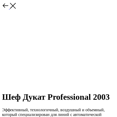
Шеф Дукат Professional 2003
Эффективный, технологичный, воздушный и объемный,
который специализирован для линий с автоматической