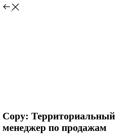
Copy: Территориальный
менеджер по продажам