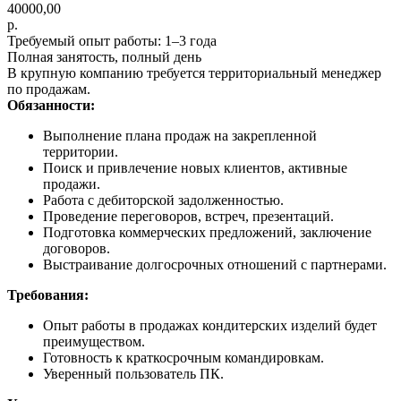
40000,00
р.
Требуемый опыт работы: 1–3 года
Полная занятость, полный день
В крупную компанию требуется территориальный менеджер
по продажам.
Обязанности:
Выполнение плана продаж на закрепленной
территории.
Поиск и привлечение новых клиентов, активные
продажи.
Работа с дебиторской задолженностью.
Проведение переговоров, встреч, презентаций.
Подготовка коммерческих предложений, заключение
договоров.
Выстраивание долгосрочных отношений с партнерами.
Требования:
Опыт работы в продажах кондитерских изделий будет
преимуществом.
Готовность к краткосрочным командировкам.
Уверенный пользователь ПК.