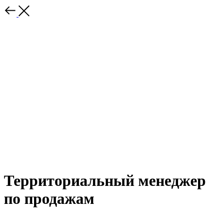
Территориальный менеджер
по продажам