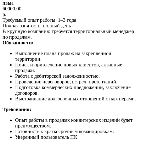
пвыа
60000,00
р.
Требуемый опыт работы: 1–3 года
Полная занятость, полный день
В крупную компанию требуется территориальный менеджер
по продажам.
Обязанности:
Выполнение плана продаж на закрепленной
территории.
Поиск и привлечение новых клиентов, активные
продажи.
Работа с дебиторской задолженностью.
Проведение переговоров, встреч, презентаций.
Подготовка коммерческих предложений, заключение
договоров.
Выстраивание долгосрочных отношений с партнерами.
Требования:
Опыт работы в продажах кондитерских изделий будет
преимуществом.
Готовность к краткосрочным командировкам.
Уверенный пользователь ПК.