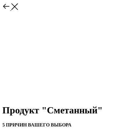
Продукт "Сметанный"
5 ПРИЧИН ВАШЕГО ВЫБОРА