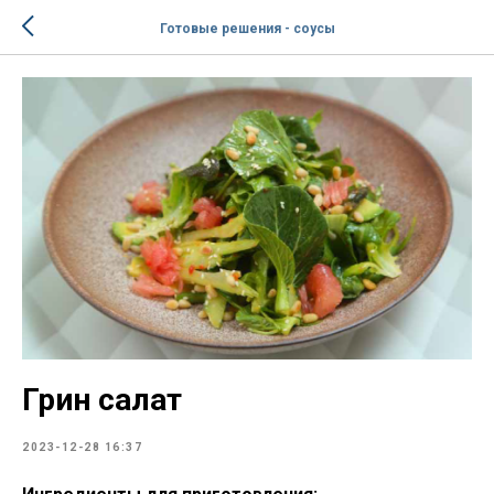
Готовые решения - соусы
Грин салат
2023-12-28 16:37