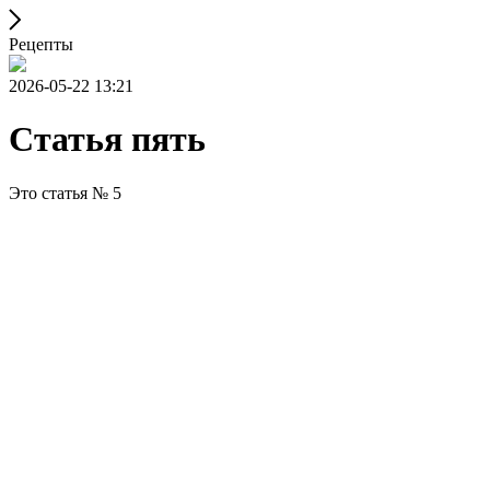
Рецепты
2026-05-22 13:21
Статья пять
Это статья № 5