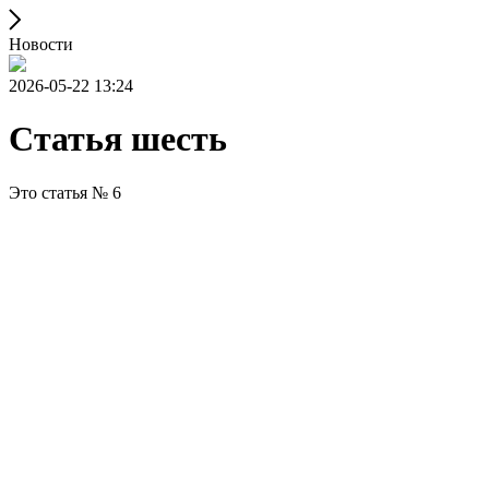
Новости
2026-05-22 13:24
Статья шесть
Это статья № 6