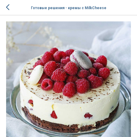
Готовые решения - кремы с MilkCheese