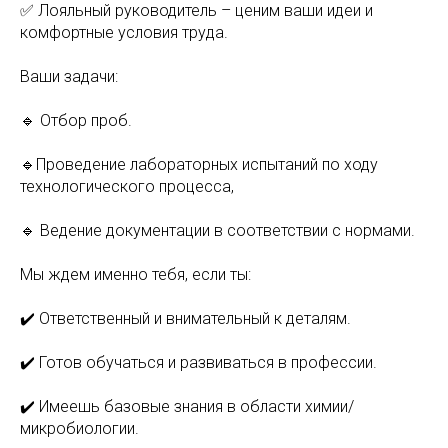
✅ Лояльный руководитель – ценим ваши идеи и
комфортные условия труда.
Ваши задачи:
🔹 Отбор проб.
🔹Проведение лабораторных испытаний по ходу
технологического процесса,
🔹 Ведение документации в соответствии с нормами.
Мы ждем именно тебя, если ты:
✔️ Ответственный и внимательный к деталям.
✔️ Готов обучаться и развиваться в профессии.
✔️ Имеешь базовые знания в области химии/
микробиологии.