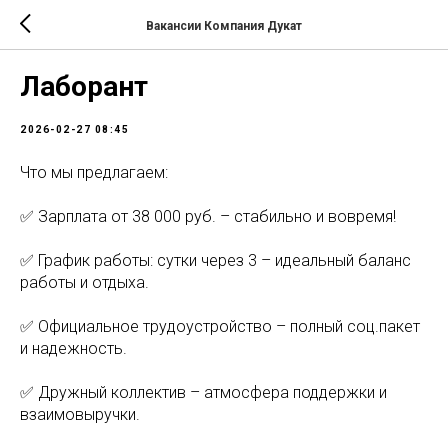
Вакансии Компания Дукат
Лаборант
2026-02-27 08:45
Что мы предлагаем:
✅ Зарплата от 38 000 руб. – стабильно и вовремя!
✅ График работы: сутки через 3 – идеальный баланс
работы и отдыха.
✅ Официальное трудоустройство – полный соц.пакет
и надежность.
✅ Дружный коллектив – атмосфера поддержки и
взаимовыручки.