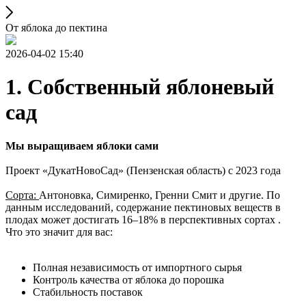
От яблока до пектина
2026-04-02 15:40
1. Собственный яблоневый
сад
Мы выращиваем яблоки сами
Проект «ДукатНовоСад» (Пензенская область) с 2023 года
Сорта:
Антоновка, Симиренко, Гренни Смит и другие. По
данным исследований, содержание пектиновых веществ в
плодах может достигать 16–18% в перспективных сортах .
Что это значит для вас:
Полная независимость от импортного сырья
Контроль качества от яблока до порошка
Стабильность поставок