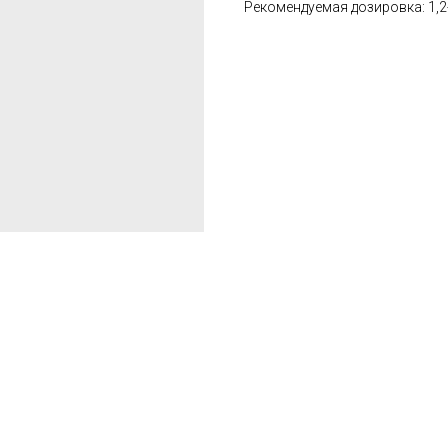
Рекомендуемая дозировка: 1,2