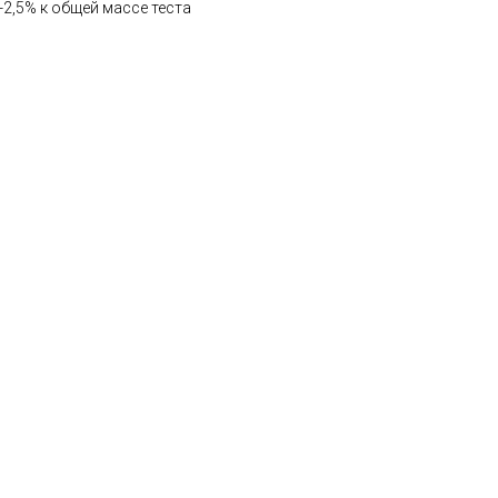
-2,5% к общей массе теста