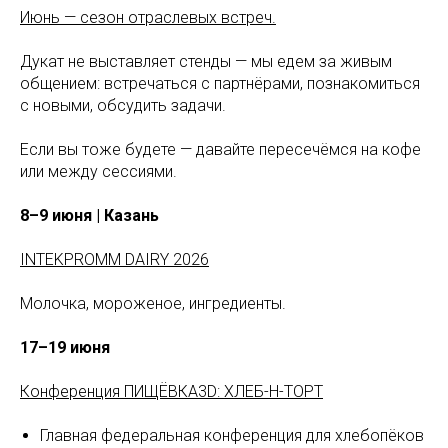
Июнь — сезон отраслевых встреч.
Дукат не выставляет стенды — мы едем за живым
общением: встречаться с партнёрами, познакомиться
с новыми, обсудить задачи.
Если вы тоже будете — давайте пересечёмся на кофе
или между сессиями.
8–9 июня | Казань
INTEKPROMM DAIRY 2026
Молочка, мороженое, ингредиенты.
17–19 июня
Конференция ПИЩЁВКА3D: ХЛЕБ-Н-ТОРТ
Главная федеральная конференция для хлебопёков