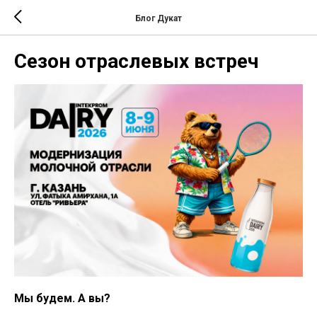
Блог Дукат
Сезон отраслевых встреч
Мы будем. А вы?