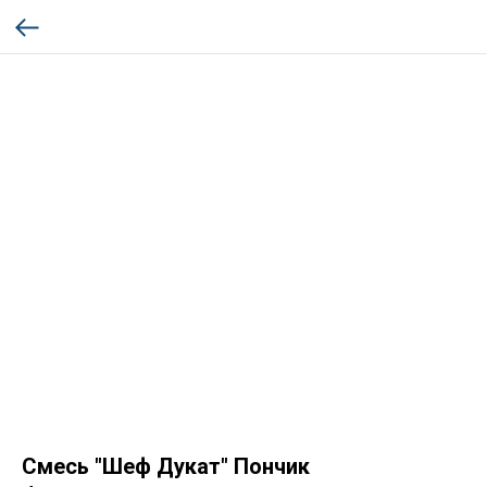
Смесь "Шеф Дукат" Пончик