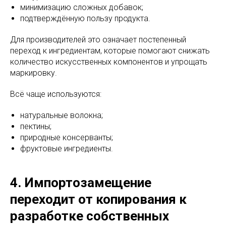
минимизацию сложных добавок;
подтверждённую пользу продукта.
Для производителей это означает постепенный
переход к ингредиентам, которые помогают снижать
количество искусственных компонентов и упрощать
маркировку.
Всё чаще используются:
натуральные волокна;
пектины;
природные консерванты;
фруктовые ингредиенты.
4. Импортозамещение
переходит от копирования к
разработке собственных