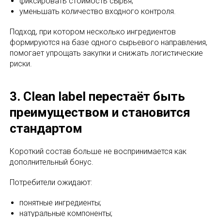
фиксировать стоимость сырья;
уменьшать количество входного контроля.
Подход, при котором несколько ингредиентов
формируются на базе одного сырьевого направления,
помогает упрощать закупки и снижать логистические
риски.
3. Clean label перестаёт быть
преимуществом и становится
стандартом
Короткий состав больше не воспринимается как
дополнительный бонус.
Потребители ожидают:
понятные ингредиенты;
натуральные компоненты;