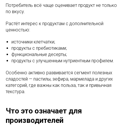
Потребитель всё чаще оценивает продукт не только
по вкусу.
Растёт интерес к продуктам с дополнительной
ценностью:
источники клетчатки;
продукты с пребиотиками;
функциональные десерты;
продукты с улучшенным нутриентным профилем.
Особенно активно развивается сегмент полезных
сладостей — пастилы, зефира, мармелада и других
категорий, где важны как польза, так и привычная
текстура.
Что это означает для
производителей