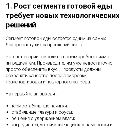
1. Рост сегмента готовой еды
требует новых технологических
решений
Сегмент готовой еды остаётся одним из самых
быстрорастущих направлений рынка.
Рост категории приводит к новым требованиям к
ингредиентам. Производителям уже недостаточно
просто обеспечить вкус — продукты должны
сохранять качество после заморозки,
транспортировки и повторного нагрева.
На первый план выходят:
термостабильные начинки;
стабильные глазури и соусы;
решения с удержанием влаги;
ингредиенты, устойчивые к циклам заморозки и