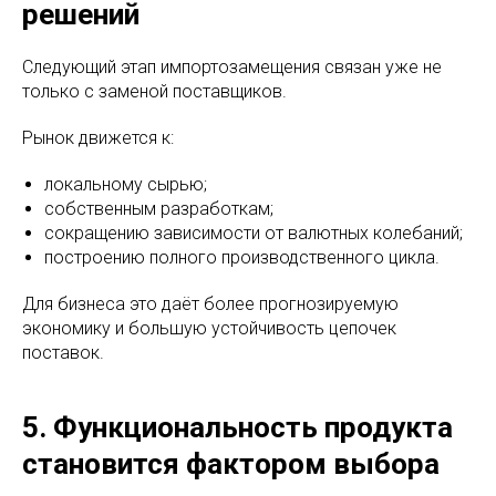
решений
Следующий этап импортозамещения связан уже не
только с заменой поставщиков.
Рынок движется к:
локальному сырью;
собственным разработкам;
сокращению зависимости от валютных колебаний;
построению полного производственного цикла.
Для бизнеса это даёт более прогнозируемую
экономику и большую устойчивость цепочек
поставок.
5. Функциональность продукта
становится фактором выбора