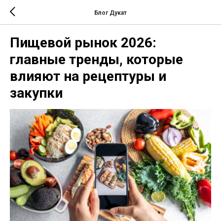
Блог Дукат
Пищевой рынок 2026:
главные тренды, которые
влияют на рецептуры и
закупки