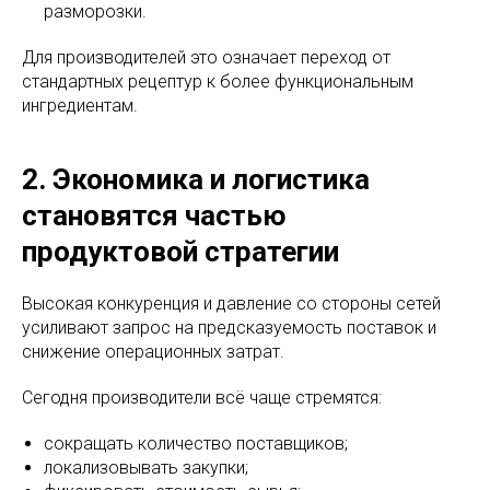
разморозки.
Для производителей это означает переход от
стандартных рецептур к более функциональным
ингредиентам.
2. Экономика и логистика
становятся частью
продуктовой стратегии
Высокая конкуренция и давление со стороны сетей
усиливают запрос на предсказуемость поставок и
снижение операционных затрат.
Сегодня производители всё чаще стремятся:
сокращать количество поставщиков;
локализовывать закупки;