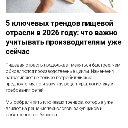
5 ключевых трендов пищевой
отрасли в 2026 году: что важно
учитывать производителям уже
сейчас
Пищевая отрасль продолжает меняться быстрее, чем
обновляются производственные циклы. Изменения
затрагивают не только потребительские
предпочтения, но и закупки, рецептуры, логистику и
требования сетей.
Мы собрали пять ключевых трендов, которые уже
влияют на решения технологов, закупщиков и
собственников бизнеса.