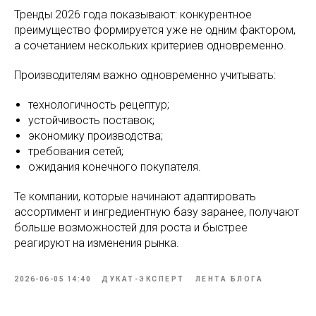
Тренды 2026 года показывают: конкурентное
преимущество формируется уже не одним фактором,
а сочетанием нескольких критериев одновременно.
Производителям важно одновременно учитывать:
технологичность рецептур;
устойчивость поставок;
экономику производства;
требования сетей;
ожидания конечного покупателя.
Те компании, которые начинают адаптировать
ассортимент и ингредиентную базу заранее, получают
больше возможностей для роста и быстрее
реагируют на изменения рынка.
2026-06-05 14:40
ДУКАТ-ЭКСПЕРТ
ЛЕНТА БЛОГА