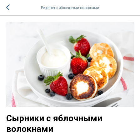
Рецепты с яблочными волокнами
Cырники с яблочными
волокнами