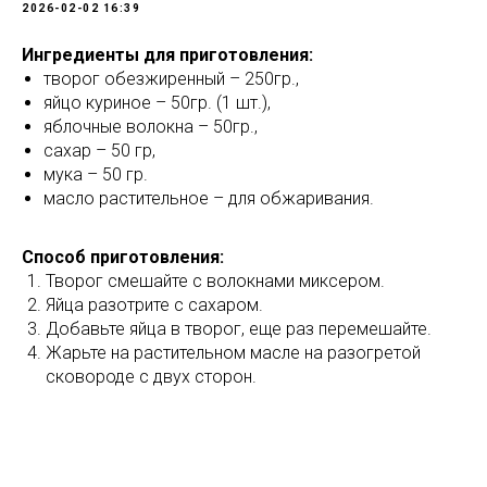
2026-02-02 16:39
Ингредиенты для приготовления:
творог обезжиренный – 250гр.,
яйцо куриное – 50гр. (1 шт.),
яблочные волокна – 50гр.,
сахар – 50 гр,
мука – 50 гр.
масло растительное – для обжаривания.
Способ приготовления:
Творог смешайте с волокнами миксером.
Яйца разотрите с сахаром.
Добавьте яйца в творог, еще раз перемешайте.
Жарьте на растительном масле на разогретой
сковороде с двух сторон.